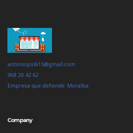
antoniopsl615@gmail.com
968 20 42 62
Empresa que defiende: Moralba
Company