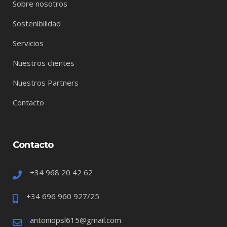
Sobre nosotros
Sostenibilidad
Servicios
Nuestros clientes
Nuestros Partners
Contacto
Contacto
+34 968 20 42 62
+34 696 960 927/25
antoniopsl615@gmail.com