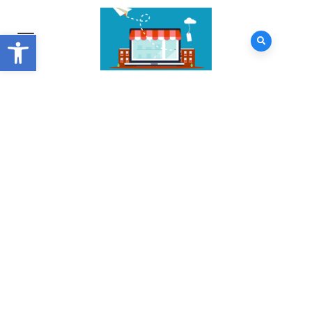
Abrir barra de herramientas