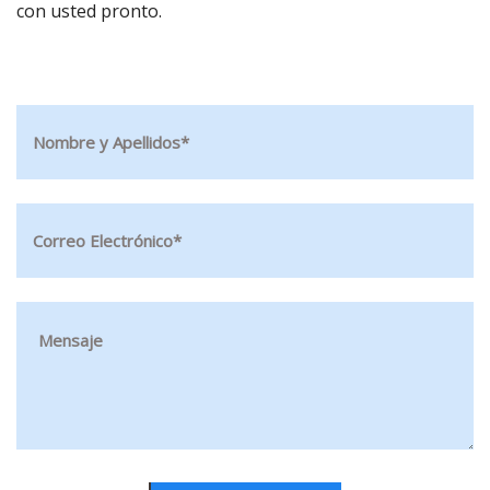
con usted pronto.