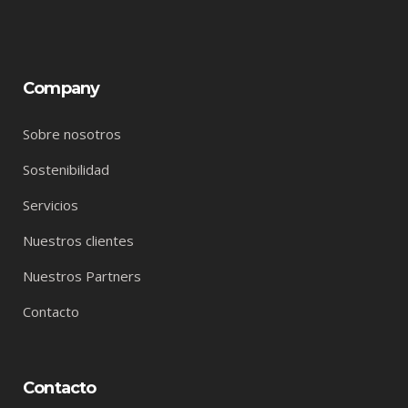
Company
Sobre nosotros
Sostenibilidad
Servicios
Nuestros clientes
Nuestros Partners
Contacto
Contacto