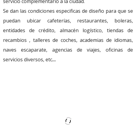
servicio complementario a la ciudad.
Se dan las condiciones especificas de diseño para que se
puedan ubicar cafeterías, restaurantes, boleras,
entidades de crédito, almacén logístico, tiendas de
recambios , talleres de coches, academias de idiomas,
naves escaparate, agencias de viajes, oficinas de
servicios diversos, etc
…