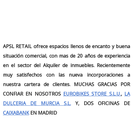
APSL RETAIL ofrece espacios llenos de encanto y buena
situación comercial, con mas de 20 años de experiencia
en el sector del Alquiler de inmuebles. Recientemente
muy satisfechos con las nueva incorporaciones a
nuestra cartera de clientes. MUCHAS GRACIAS POR
CONFIAR EN NOSOTROS
EUROBIKES STORE S.L.U.
,
LA
DULCERIA DE MURCIA S.L.
Y, DOS OFICINAS DE
CAIXABANK
EN MADRID