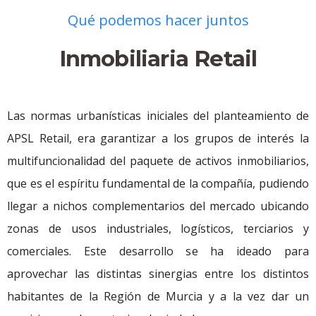
Qué podemos hacer juntos
Inmobiliaria Retail
Las normas urbanísticas iniciales del planteamiento de
APSL Retail, era garantizar a los grupos de interés la
multifuncionalidad del paquete de activos inmobiliarios,
que es el espíritu fundamental de la compañía, pudiendo
llegar a nichos complementarios del mercado ubicando
zonas de usos industriales, logísticos, terciarios y
comerciales. Este desarrollo se ha ideado para
aprovechar las distintas sinergias entre los distintos
habitantes de la Región de Murcia y a la vez dar un