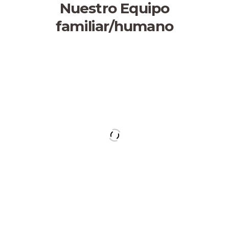
Nuestro Equipo
familiar/humano