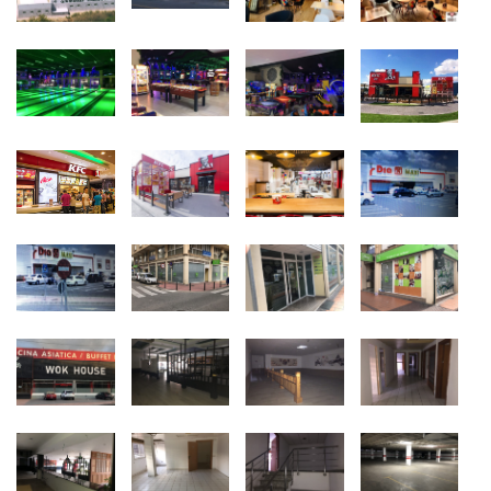
Nos hemos rodeado de
grandes operadores
comerciales y de servicios.