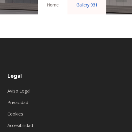
Home
Gallery 931
Legal
Aviso Legal
Privacidad
Cookies
Accesibilidad