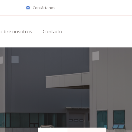
Contáctanos
Sobre nosotros
Contacto