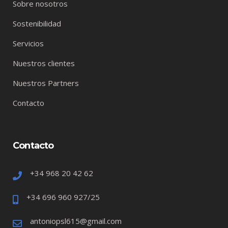
Sobre nosotros
Sostenibilidad
Servicios
Nuestros clientes
Nuestros Partners
Contacto
Contacto
+34 968 20 42 62
+34 696 960 927/25
antoniopsl615@gmail.com