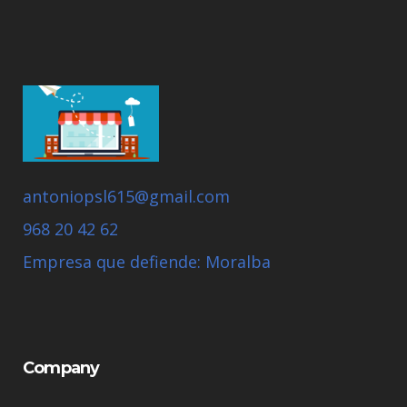
antoniopsl615@gmail.com
968 20 42 62
Empresa que defiende: Moralba
Company